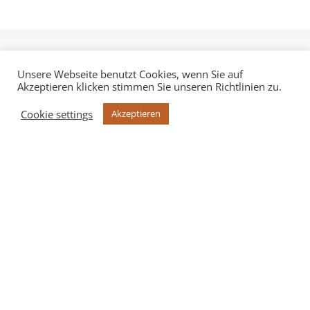
Unsere Webseite benutzt Cookies, wenn Sie auf
Akzeptieren klicken stimmen Sie unseren Richtlinien zu.
Cookie settings
Akzeptieren