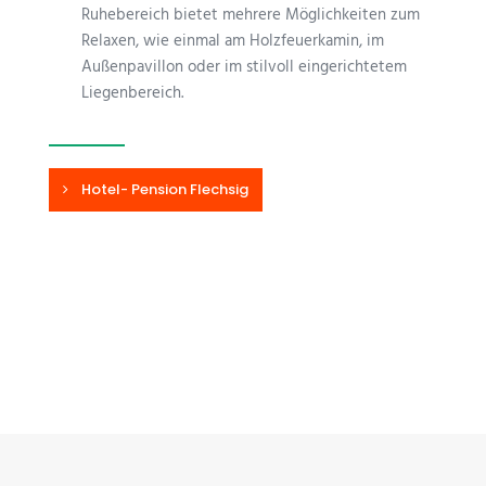
Ruhebereich bietet mehrere Möglichkeiten zum
Relaxen, wie einmal am Holzfeuerkamin, im
Außenpavillon oder im stilvoll eingerichtetem
Liegenbereich.
Hotel- Pension Flechsig