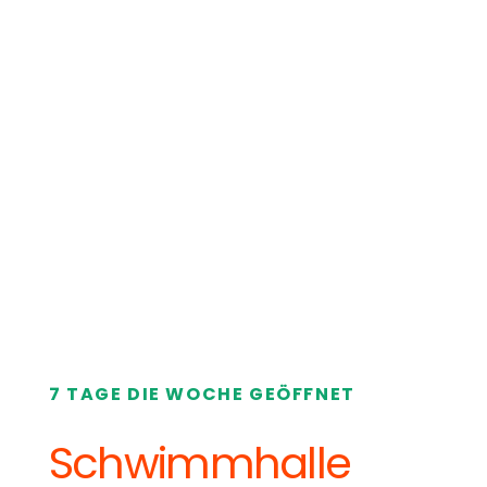
7 TAGE DIE WOCHE GEÖFFNET
Schwimmhalle