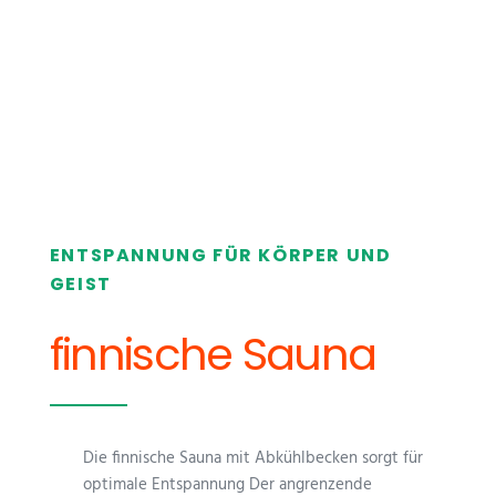
ENTSPANNUNG FÜR KÖRPER UND
GEIST
finnische Sauna
Die finnische Sauna mit Abkühlbecken sorgt für
optimale Entspannung Der angrenzende