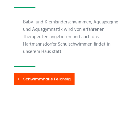
Baby- und Kleinkinderschwimmen, Aquajogging
und Aquagymnastik wird von erfahrenen
Therapeuten angeboten und auch das
Hartmannsdorfer Schulschwimmen findet in
unserem Haus statt.
Schwimmhalle Felchsig